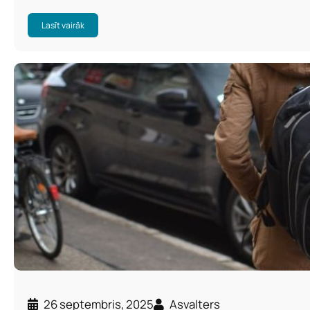
Lasīt vairāk
26 septembris, 2025
Asvalters